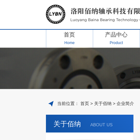
首页
产品中心
Home
Product
当前位置：
首页
>
关于佰纳
>
企业简介
关于佰纳
ABOUT US