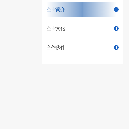
企业简介
企业文化
合作伙伴