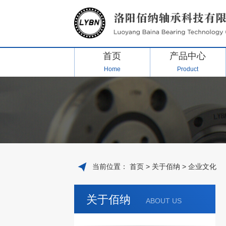
首页
产品中心
Home
Product
当前位置：
首页
>
关于佰纳
>
企业文化
关于佰纳
ABOUT US