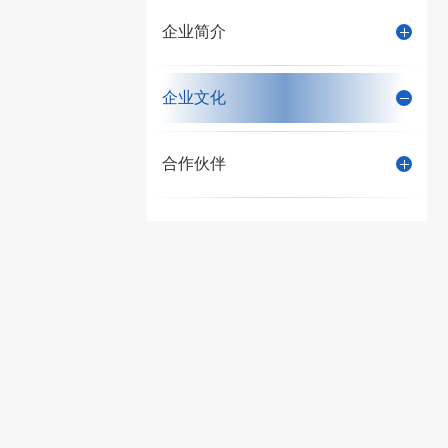
企业简介
企业文化
合作伙伴