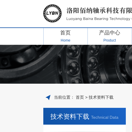
首页
产品中心
Home
Product
当前位置：
首页
>
技术资料下载
技术资料下载
Technical Data