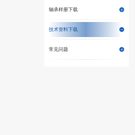
轴承样册下载
技术资料下载
常见问题