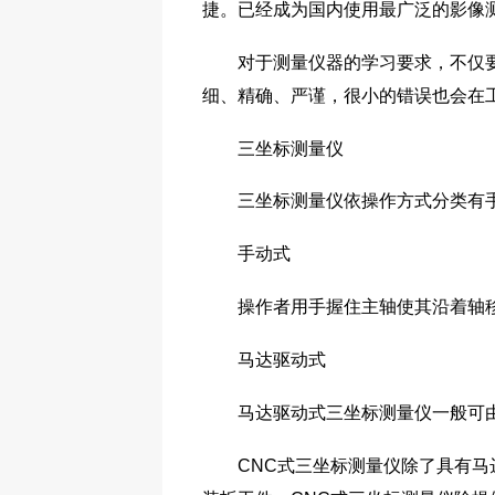
捷。已经成为国内使用最广泛的影像
对于测量仪器的学习要求，不仅要了
细、精确、严谨，很小的错误也会在
三坐标测量仪
三坐标测量仪依操作方式分类有手
手动式
操作者用手握住主轴使其沿着轴移动
马达驱动式
马达驱动式三坐标测量仪一般可由
CNC式三坐标测量仪除了具有马达