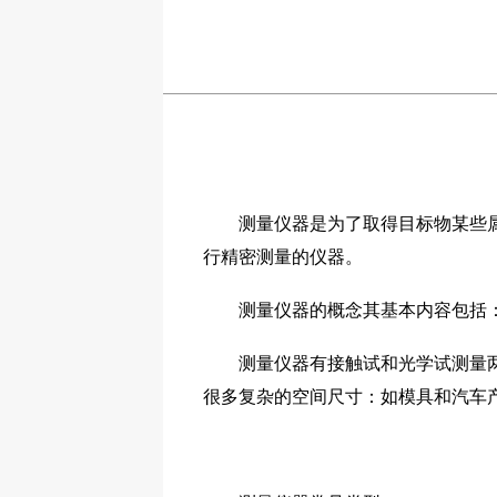
测量仪器是为了取得目标物某些属性
行精密测量的仪器。
测量仪器的概念其基本内容包括：精
测量仪器有接触试和光学试测量两种
很多复杂的空间尺寸：如模具和汽车