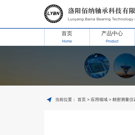
首页
产品中心
Home
Product
当前位置：
首页
>
应用领域
> 精密测量仪