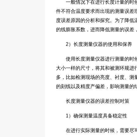
一般情况下在进行长度计量的时候，
件不符合温度要求而出现的测量误差
度误差原因的分析和探究。为了降低
的线膨胀系数，进而降低测量的误差
2）长度测量仪器的使用和保养
使用长度测量仪器进行测量的时候，
大小一样的尺寸，将其和被测环规进
多，比如检测现场的亮度、衬度、测
的刻线以及精度产偏差，影响测量的
长度测量仪器的误差控制对策
1）确保测量温度具备稳定性
在进行实际测量的时候，需要尽可能