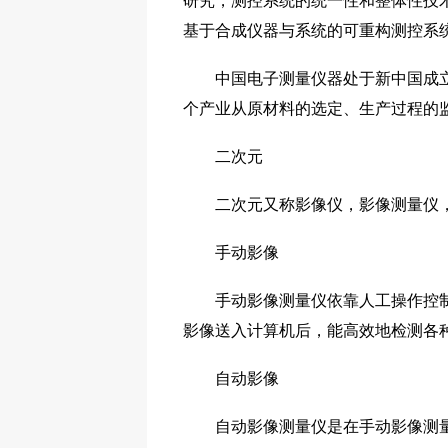
研究，测控系统的统一性和整体性技
基于合成仪器与系统的可重构测控系
中国电子测量仪器处于新中国成立以
个产业从原材料的选定、生产过程的
二次元
二次元又称影像仪，影像测量仪，
手动影像
手动影像测量仪依靠人工操作控制测
影像送入计算机后，能高效地检测各
自动影像
自动影像测量仪是在手动影像测量仪