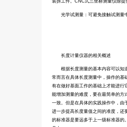
装拆工件。CNC式三坐标测量仪除
光学试测量：可避免接触试测量中
长度计量仪器的相关概述
根据长度测量的基本内容可以知道，
常而言在具体长度测量中，操作的基
有在做好基面工作的基础上才能进行
能增加测量的难度，要在最简单的方
一致。但是在具体的实践操作中，由
进一步提高长度量值之间的准度，还
的标准器是要远多于上一级标准器的