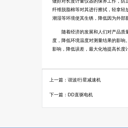
做好对长度计量仪器的保养工作，防
纤维脱脂棉等对其进行擦拭，轻拿轻
潮湿等环境使其生锈，降低因为外部
随着经济的发展和人们对产品质量要
度，降低环境温度对测量结果的影响
影响，降低误差，最大化地提高长度
上一篇：谐波/行星减速机
下一篇：DD直驱电机