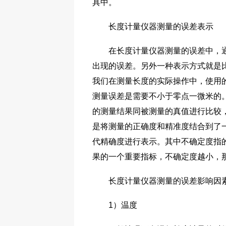
具中。
长度计量仪器测量的误差表示
在长度计量仪器测量的误差中，通常
出现的误差。另外一种表示方式就是
我们在测量长度的实际操作中，使用
测量误差是需要不小于零点一微米的
的测量结果同被测量的真值进行比较
是将测量的正确度和精准度结合到了
代精确度进行表示。其中不确定度指
果的一个重要指标，不确定度越小，
长度计量仪器测量的误差影响因
1）温度