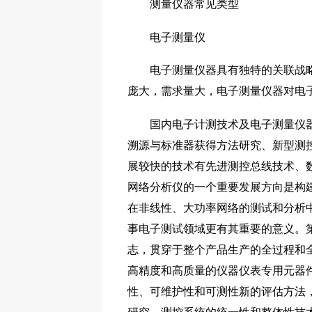
测量仪器常见类型
电子测量仪
电子测量仪器具有独特的关联战略性
庞大，需求量大，电子测量仪器对电
国内电子计测技术及电子测量仪器的
溯源与标准器获得方法研究、新型测
展较快的技术有先进测控总线技术、
网络分析仪的一个重要发展方向是构
在非线性、大功率网络的测试和分析
事电子测试领域更有其重要的意义。
志，贯穿于整个产品生产的全过程和
高精度和高质量的仪器仪表专用元器
性、可维护性和可测性新的评估方法