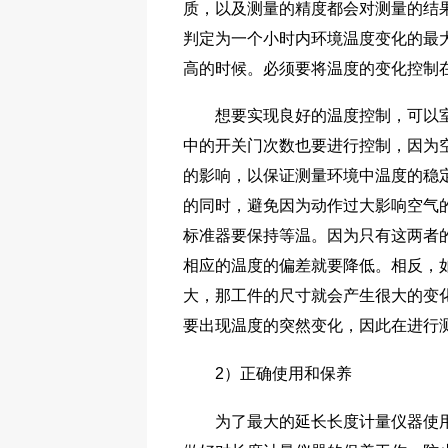
质，以及测量的精度都会对测量的结
判定为一个小时内环境温度变化的最
高的时候。必须要将温度的变化控制在
想要实现良好的温度控制，可以室内
中的开关门次数也要进行控制，因为
的影响，以保证测量环境中温度的稳
的同时，避免因为动作过大影响空气
标准器要保持等温。因为只有这两者
相应的温度的偏差就要降低。相反，
大，那工件的尺寸就会产生很大的变
要出现温度的突然变化，因此在进行
2）正确使用和保养
为了最大的延长长度计量仪器使用寿