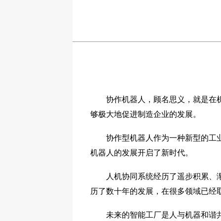
协作机器人，顾名思义，就是在机器
够极大地促进制造企业的发展。
协作型机器人作为一种新型的工业机
机器人的发展开启了新时代。
人机协同系统经历了遥步积累、渐进
历了数十年的发展，在很多领域已经
未来的智能工厂是人与机器和谐共处