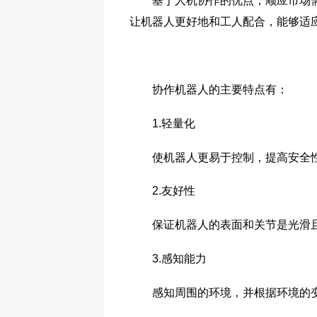
基于人机协作的优点，顺应市场需求
让机器人更好地和工人配合，能够适
协作机器人的主要特点有：
1.轻量化
使机器人更易于控制，提高安全
2.友好性
保证机器人的表面和关节是光滑且
3.感知能力
感知周围的环境，并根据环境的变