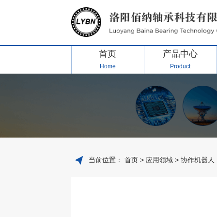
首页
产品中心
Home
Product
当前位置：
首页
>
应用领域
> 协作机器人