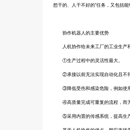
想干的、人干不好的”任务，又包括
协作机器人的主要优势
人机协作给未来工厂的工业生产和
①生产过程中的灵活性最大。
②承接以前无法实现自动化且不符
③降低受伤和感染危险，例如使用
④高质量完成可重复的流程，而无
⑤采用内置的传感系统，提高生产