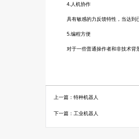
4.人机协作
具有敏感的力反馈特性，当达到已设
5.编程方便
对于一些普通操作者和非技术背景
上一篇：特种机器人
下一篇：工业机器人