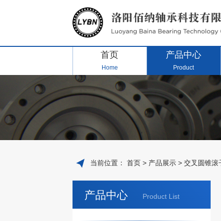
首页
产品中心
Home
Product
当前位置：
首页
>
产品展示
>
交叉圆锥滚
产品中心
Product List