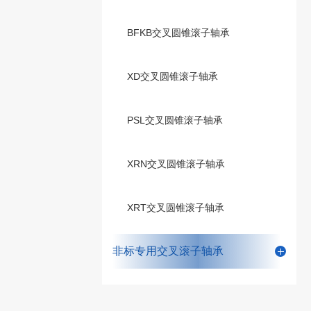
BFKB交叉圆锥滚子轴承
XD交叉圆锥滚子轴承
PSL交叉圆锥滚子轴承
XRN交叉圆锥滚子轴承
XRT交叉圆锥滚子轴承
非标专用交叉滚子轴承