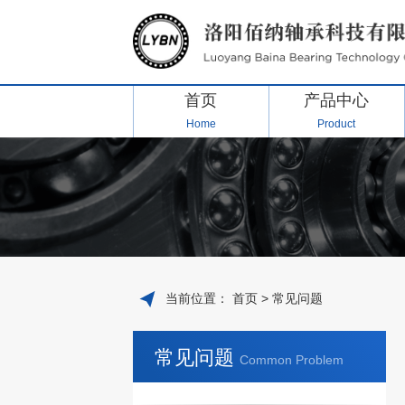
首页
产品中心
Home
Product
当前位置：
首页
>
常见问题
常见问题
Common Problem