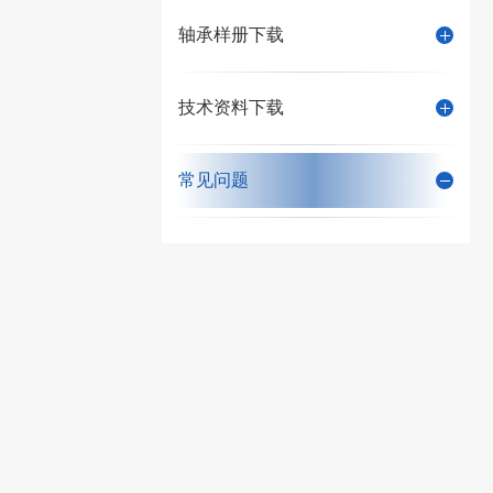
轴承样册下载
技术资料下载
常见问题