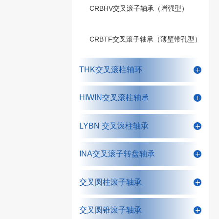
CRBHV交叉滚子轴承（增强型）
CRBTF交叉滚子轴承（薄壁带孔型）
THK交叉滚柱轴环
HIWIN交叉滚柱轴承
LYBN 交叉滚柱轴承
INA交叉滚子转盘轴承
交叉圆柱滚子轴承
交叉圆锥滚子轴承