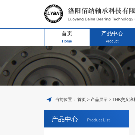
首页
产品中心
Home
Product
当前位置：
首页
>
产品展示
>
THK交叉滚
产品中心
Product List