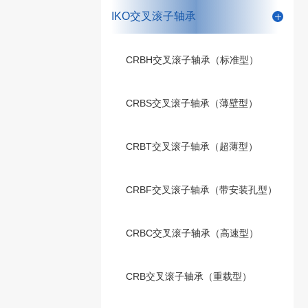
IKO交叉滚子轴承
CRBH交叉滚子轴承（标准型）
CRBS交叉滚子轴承（薄壁型）
CRBT交叉滚子轴承（超薄型）
CRBF交叉滚子轴承（带安装孔型）
CRBC交叉滚子轴承（高速型）
CRB交叉滚子轴承（重载型）