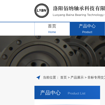
首页
产品中心
Home
Product
当前位置：
首页
>
产品展示
>
非标专用交
产品中心
Product List