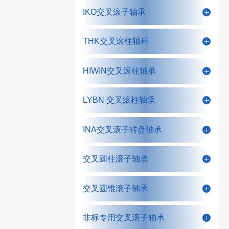
IKO交叉滚子轴承
THK交叉滚柱轴环
HIWIN交叉滚柱轴承
LYBN 交叉滚柱轴承
INA交叉滚子转盘轴承
交叉圆柱滚子轴承
交叉圆锥滚子轴承
非标专用交叉滚子轴承