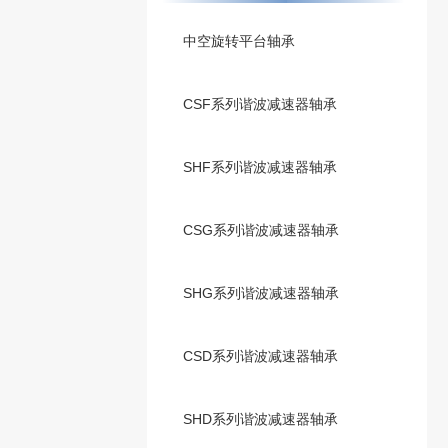
中空旋转平台轴承
CSF系列谐波减速器轴承
SHF系列谐波减速器轴承
CSG系列谐波减速器轴承
SHG系列谐波减速器轴承
CSD系列谐波减速器轴承
SHD系列谐波减速器轴承