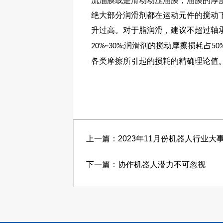
流油膜或是滑动动压油膜，油膜的厚
绝大部分润滑剂都在运动元件的搅动
升过高。对于脂润滑，建议不超过轴
润滑剂的搅动摩擦损耗占
20%~30%;
50
各类摩擦所引起的损耗的精确理论值
上一篇：2023年11月份机器人行业大
下一篇：协作机器人潜力不可忽视