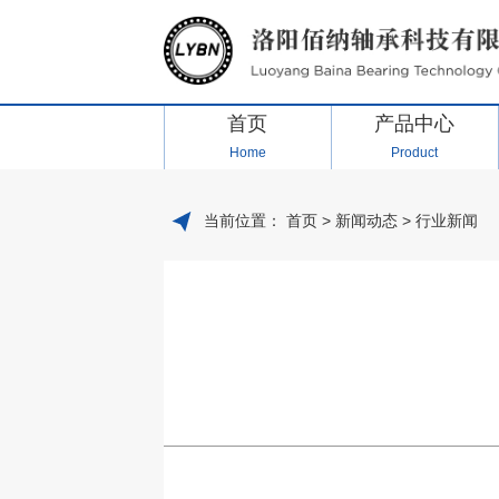
首页
产品中心
Home
Product
当前位置：
首页
>
新闻动态
>
行业新闻