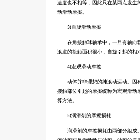
速度也不相等，因此只在某两点发生
动滑动摩擦。
自旋滑动摩擦
3)
在角接触球轴承中，一旦有轴向载荷
滚道的接触面积很小，自旋引起的相
宏观滑动摩擦
4)
动体并非理想的纯滚动运动。因种种
接触部位引起的摩擦统称为宏观滑动
算方法。
润滑剂的摩擦损耗
5)
润滑剂的摩擦损耗由两部分组成。一