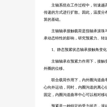
主轴系统在工作过程中，转速越高，
传递的方式进行扩散。因此，温度分
算的基础。
主轴轴承接触载荷是指轴承滚珠与轴
承动态特性的影响，研究预紧力、转
、静态预紧状态轴承接触角变化
1
主轴轴承在预紧力作用下，接触变形
外圈的位移。
联合载荷作用下，内外圈沟道曲率
心向外运动，同时，内圈沟道的离心
固定，内圈沟道曲率中心可以相对移
预紧是一种特定的受力状态，滚动轴