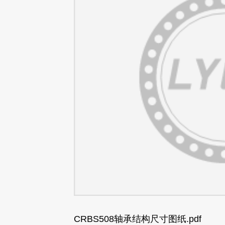
CRBS508轴承结构尺寸图纸.pdf