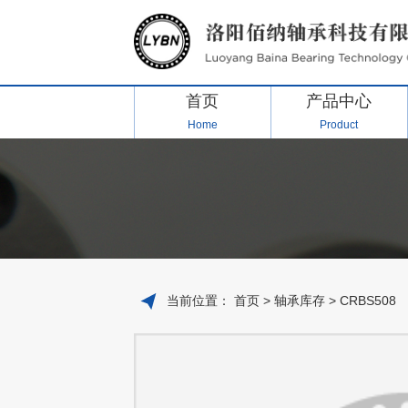
首页
产品中心
Home
Product
当前位置：
首页
>
轴承库存
> CRBS508