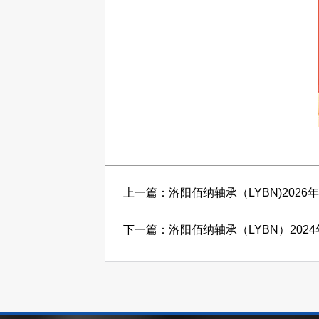
上一篇：洛阳佰纳轴承（LYBN)2026
下一篇：洛阳佰纳轴承（LYBN）202