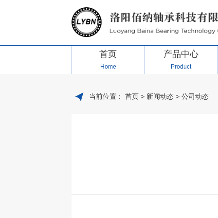
首页
产品中心
Home
Product
当前位置：
首页
>
新闻动态
>
公司动态