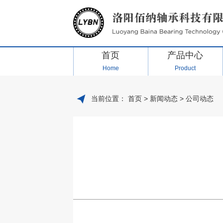
首页
产品中心
Home
Product
当前位置：
首页
>
新闻动态
>
公司动态