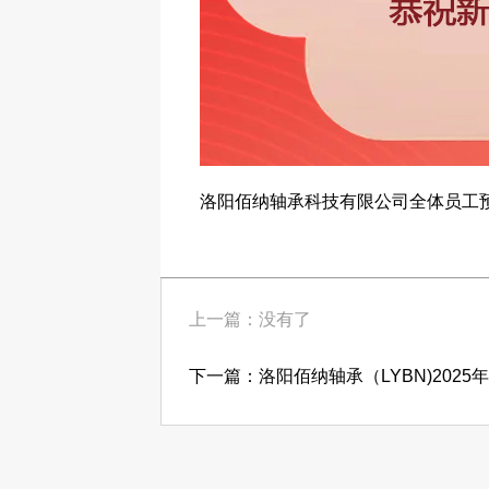
洛阳佰纳轴承科技有限公司全体员工
上一篇：没有了
下一篇：洛阳佰纳轴承（LYBN)2025