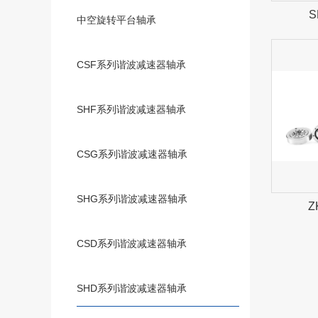
中空旋转平台轴承
CSF系列谐波减速器轴承
SHF系列谐波减速器轴承
CSG系列谐波减速器轴承
SHG系列谐波减速器轴承
CSD系列谐波减速器轴承
SHD系列谐波减速器轴承