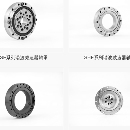
CSF系列谐波减速器轴承
SHF系列谐波减速器