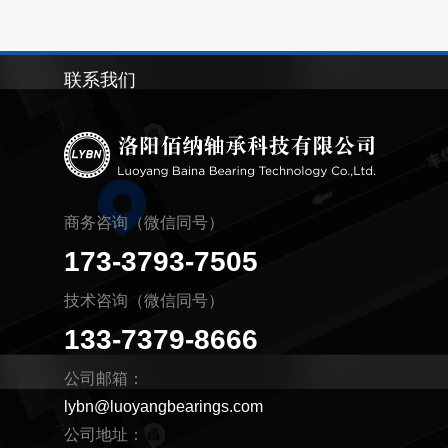
联系我们
商务咨询（微信同号）
173-3793-7505
技术咨询（微信同号）
133-7379-8666
公司邮箱：
lybn@luoyangbearings.com
公司地址：