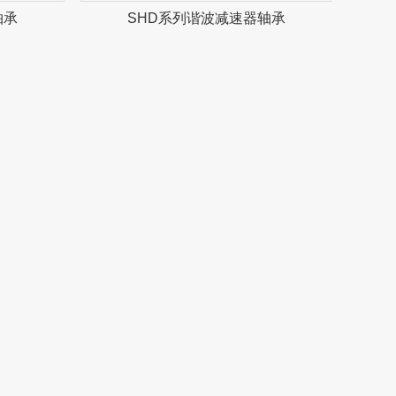
轴承
SHD系列谐波减速器轴承