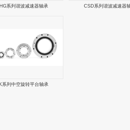
SHG系列谐波减速器轴承
CSD系列谐波减速器
ZK系列中空旋转平台轴承