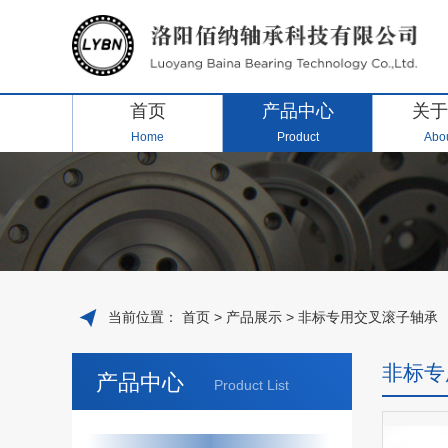
首页
产品中心
关于
Home
Product
Abou
当前位置：
首页
>
产品展示
>
非标专用交叉滚子轴承
非标专
产品中心
Product List