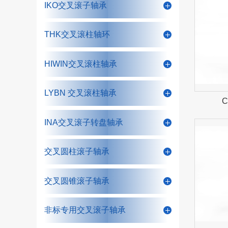
IKO交叉滚子轴承
THK交叉滚柱轴环
HIWIN交叉滚柱轴承
LYBN 交叉滚柱轴承
INA交叉滚子转盘轴承
交叉圆柱滚子轴承
交叉圆锥滚子轴承
非标专用交叉滚子轴承