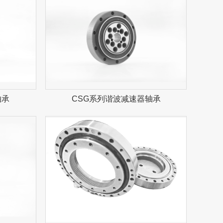
轴承
CSG系列谐波减速器轴承