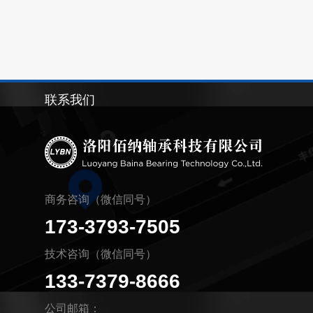
联系我们
商务咨询（微信同号）
173-3793-7505
技术咨询（微信同号）
133-7379-8666
公司邮箱：