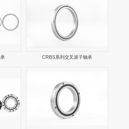
轴承
CRBS系列交叉滚子轴承