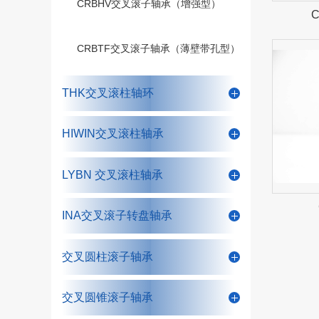
CRBHV交叉滚子轴承（增强型）
CRBTF交叉滚子轴承（薄壁带孔型）
THK交叉滚柱轴环
HIWIN交叉滚柱轴承
LYBN 交叉滚柱轴承
INA交叉滚子转盘轴承
交叉圆柱滚子轴承
交叉圆锥滚子轴承