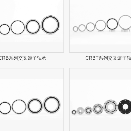
CRB系列交叉滚子轴承
CRBT系列交叉滚子