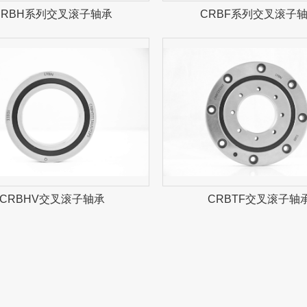
CRBH系列交叉滚子轴承
CRBF系列交叉滚子
CRBHV交叉滚子轴承
CRBTF交叉滚子轴