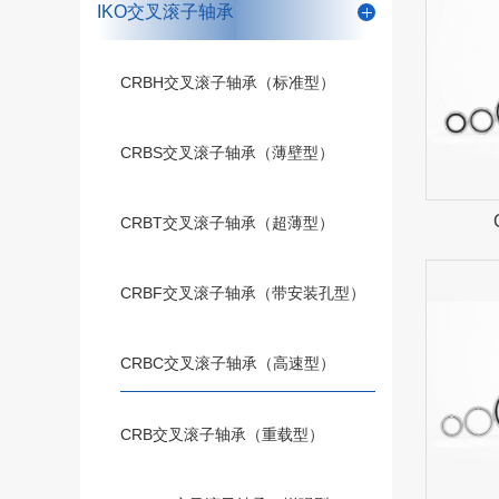
IKO交叉滚子轴承
CRBH交叉滚子轴承（标准型）
CRBS交叉滚子轴承（薄壁型）
CRBT交叉滚子轴承（超薄型）
CRBF交叉滚子轴承（带安装孔型）
CRBC交叉滚子轴承（高速型）
CRB交叉滚子轴承（重载型）