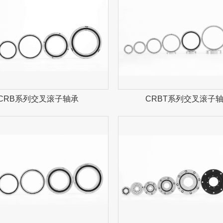
CRB系列交叉滚子轴承
CRBT系列交叉滚子