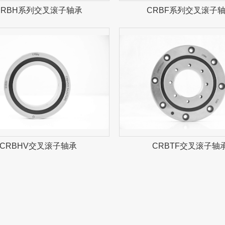
CRBH系列交叉滚子轴承
CRBF系列交叉滚子
CRBHV交叉滚子轴承
CRBTF交叉滚子轴