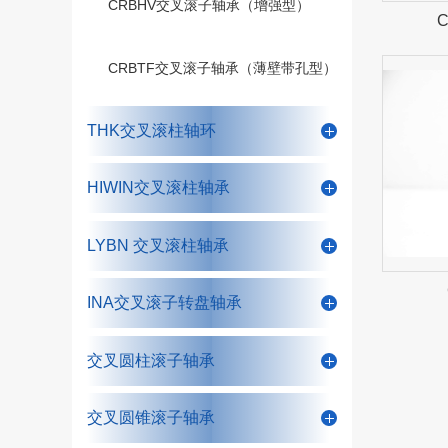
CRBHV交叉滚子轴承（增强型）
CRBTF交叉滚子轴承（薄壁带孔型）
THK交叉滚柱轴环
HIWIN交叉滚柱轴承
LYBN 交叉滚柱轴承
INA交叉滚子转盘轴承
交叉圆柱滚子轴承
交叉圆锥滚子轴承