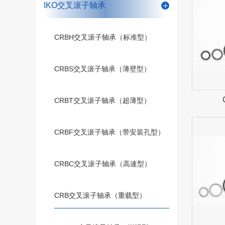
IKO交叉滚子轴承
CRBH交叉滚子轴承（标准型）
CRBS交叉滚子轴承（薄壁型）
CRBT交叉滚子轴承（超薄型）
CRBF交叉滚子轴承（带安装孔型）
CRBC交叉滚子轴承（高速型）
CRB交叉滚子轴承（重载型）