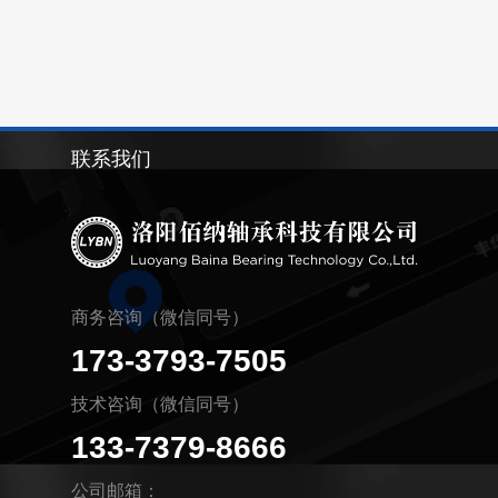
联系我们
商务咨询（微信同号）
173-3793-7505
技术咨询（微信同号）
133-7379-8666
公司邮箱：