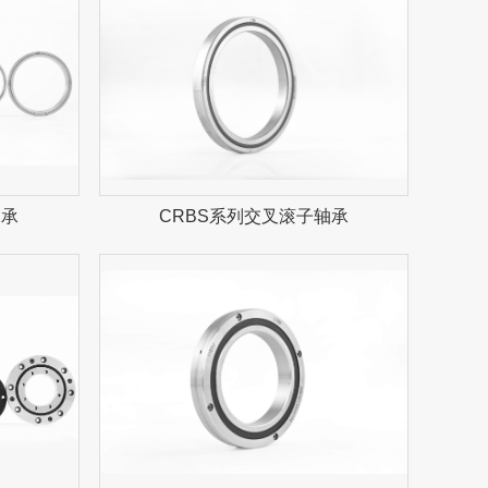
轴承
CRBS系列交叉滚子轴承