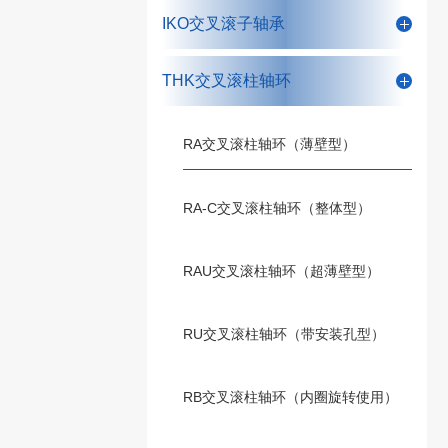
IKO交叉滚子轴承
THK交叉滚柱轴环
RA交叉滚柱轴环（薄壁型）
RA-C交叉滚柱轴环（整体型）
RAU交叉滚柱轴环（超薄壁型）
RU交叉滚柱轴环（带安装孔型）
RB交叉滚柱轴环（内圈旋转使用）