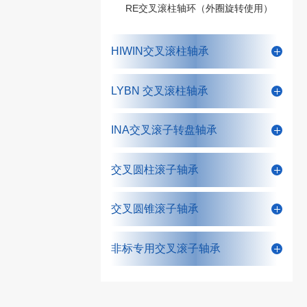
RE交叉滚柱轴环（外圈旋转使用）
HIWIN交叉滚柱轴承
LYBN 交叉滚柱轴承
INA交叉滚子转盘轴承
交叉圆柱滚子轴承
交叉圆锥滚子轴承
非标专用交叉滚子轴承