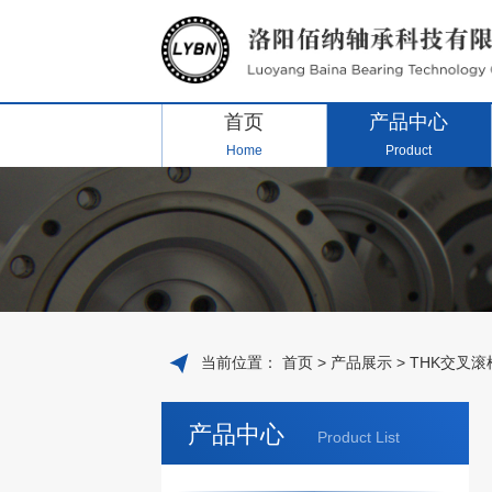
首页
产品中心
Home
Product
当前位置：
首页
>
产品展示
>
THK交叉滚
产品中心
Product List