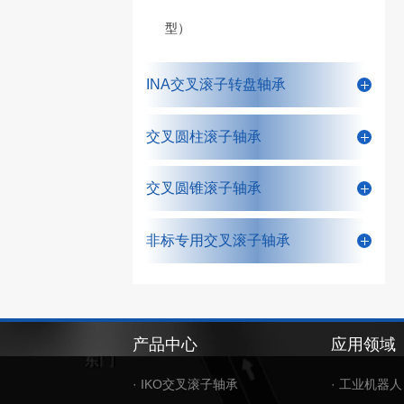
型）
INA交叉滚子转盘轴承
交叉圆柱滚子轴承
交叉圆锥滚子轴承
非标专用交叉滚子轴承
产品中心
应用领域
· IKO交叉滚子轴承
· 工业机器人