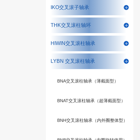
IKO交叉滚子轴承
THK交叉滚柱轴环
HIWIN交叉滚柱轴承
LYBN 交叉滚柱轴承
BNA交叉滚柱轴承（薄截面型）
BNAT交叉滚柱轴承（超薄截面型）
BNH交叉滚柱轴承（内外圈整体型）