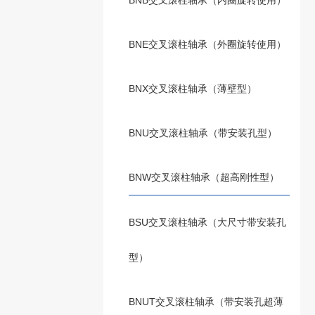
BNB交叉滚柱轴承（内圈旋转使用）
BNE交叉滚柱轴承（外圈旋转使用）
BNX交叉滚柱轴承（薄壁型）
BNU交叉滚柱轴承（带安装孔型）
BNW交叉滚柱轴承（超高刚性型）
BSU交叉滚柱轴承（大尺寸带安装孔
型）
BNUT交叉滚柱轴承（带安装孔超薄