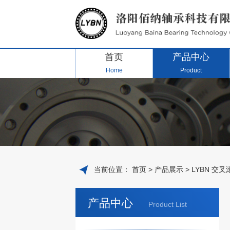
首页
产品中心
Home
Product
当前位置：
首页
>
产品展示
>
LYBN 交
产品中心
Product List