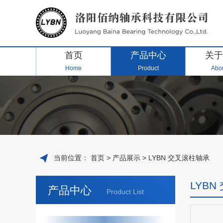
首页
产品中心
关于
Home
Product
Abou
当前位置：
首页
>
产品展示
>
LYBN 交叉滚柱轴承
LYB
产品中心
Product List