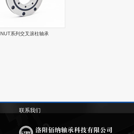
BNUT系列交叉滚柱轴承
联系我们