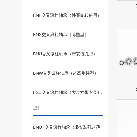
BNE交叉滚柱轴承（外圈旋转使用）
BNX交叉滚柱轴承（薄壁型）
BNU交叉滚柱轴承（带安装孔型）
BNW交叉滚柱轴承（超高刚性型）
BSU交叉滚柱轴承（大尺寸带安装孔
型）
BNUT交叉滚柱轴承（带安装孔超薄