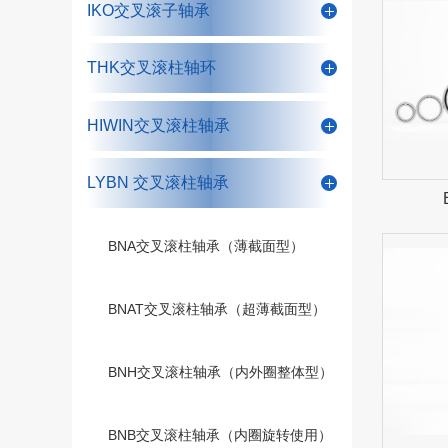
IKO交叉滚子轴承
THK交叉滚柱轴环
HIWIN交叉滚柱轴承
LYBN 交叉滚柱轴承
BNA交叉滚柱轴承（薄截面型）
BNAT交叉滚柱轴承（超薄截面型）
BNH交叉滚柱轴承（内外圈整体型）
BNB交叉滚柱轴承（内圈旋转使用）