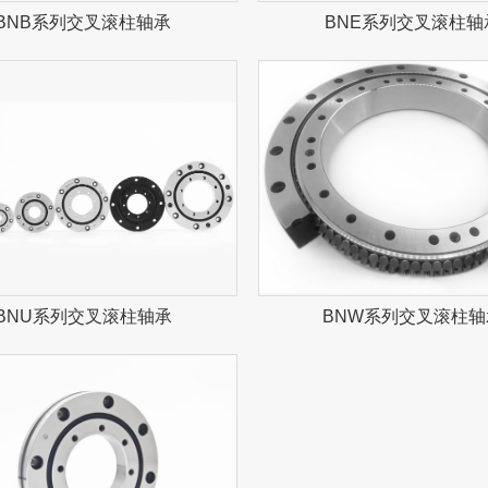
BNB系列交叉滚柱轴承
BNE系列交叉滚柱轴
BNU系列交叉滚柱轴承
BNW系列交叉滚柱轴