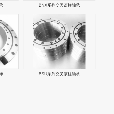
承
BNX系列交叉滚柱轴承
承
BSU系列交叉滚柱轴承