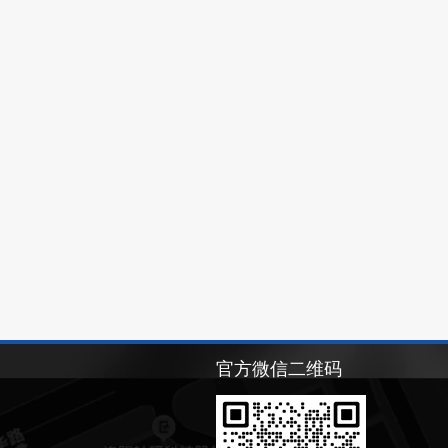
官方微信二维码