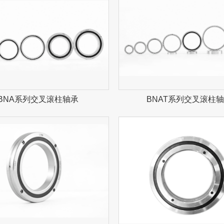
BNA系列交叉滚柱轴承
BNAT系列交叉滚柱