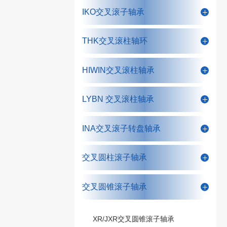
IKO交叉滚子轴承
THK交叉滚柱轴环
HIWIN交叉滚柱轴承
LYBN 交叉滚柱轴承
INA交叉滚子转盘轴承
交叉圆柱滚子轴承
交叉圆锥滚子轴承
XR/JXR交叉圆锥滚子轴承