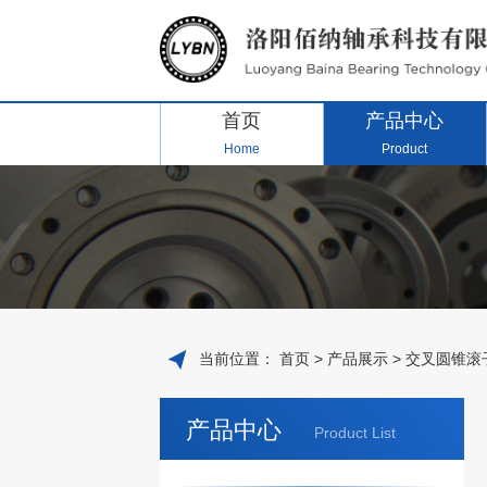
首页
产品中心
Home
Product
当前位置：
首页
>
产品展示
>
交叉圆锥滚
产品中心
Product List