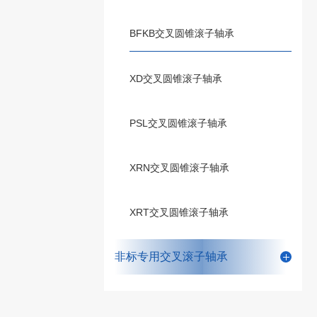
BFKB交叉圆锥滚子轴承
XD交叉圆锥滚子轴承
PSL交叉圆锥滚子轴承
XRN交叉圆锥滚子轴承
XRT交叉圆锥滚子轴承
非标专用交叉滚子轴承