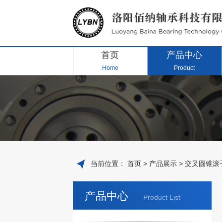
首页
产品中心
Home
Product
当前位置：
首页
>
产品展示
>
交叉圆锥滚
产品中心
Product List