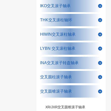
IKO交叉滚子轴承
THK交叉滚柱轴环
HIWIN交叉滚柱轴承
LYBN 交叉滚柱轴承
INA交叉滚子转盘轴承
交叉圆柱滚子轴承
交叉圆锥滚子轴承
XR/JXR交叉圆锥滚子轴承