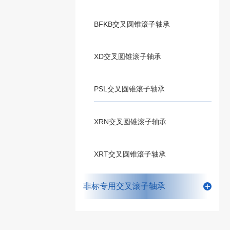
BFKB交叉圆锥滚子轴承
XD交叉圆锥滚子轴承
PSL交叉圆锥滚子轴承
XRN交叉圆锥滚子轴承
XRT交叉圆锥滚子轴承
非标专用交叉滚子轴承