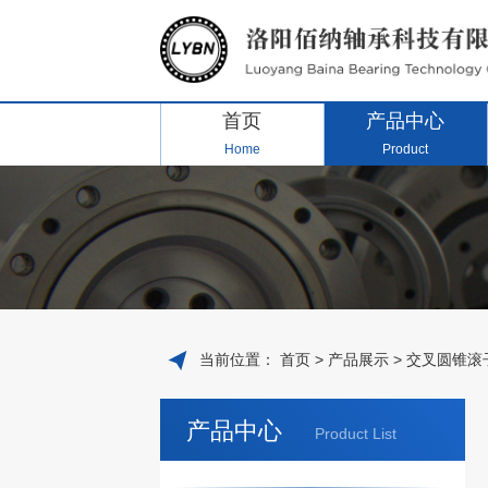
首页
产品中心
Home
Product
当前位置：
首页
>
产品展示
>
交叉圆锥滚
产品中心
Product List