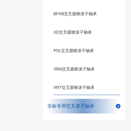
BFKB交叉圆锥滚子轴承
XD交叉圆锥滚子轴承
PSL交叉圆锥滚子轴承
XRN交叉圆锥滚子轴承
XRT交叉圆锥滚子轴承
非标专用交叉滚子轴承