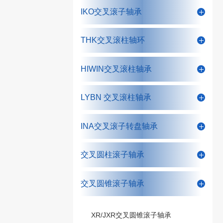
IKO交叉滚子轴承
THK交叉滚柱轴环
HIWIN交叉滚柱轴承
LYBN 交叉滚柱轴承
INA交叉滚子转盘轴承
交叉圆柱滚子轴承
交叉圆锥滚子轴承
XR/JXR交叉圆锥滚子轴承