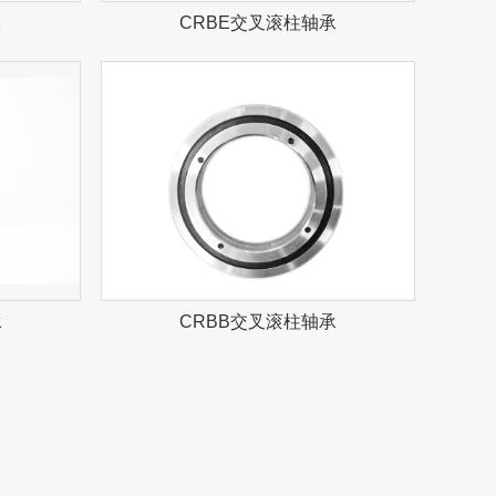
承
CRBE交叉滚柱轴承
承
CRBB交叉滚柱轴承