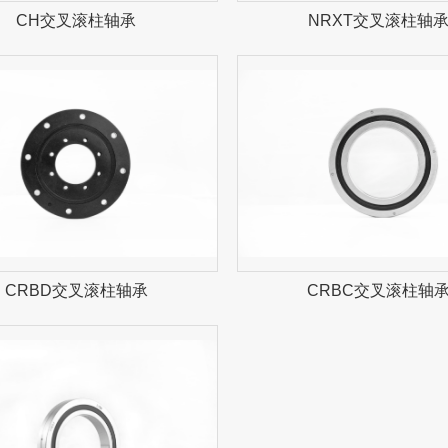
CH交叉滚柱轴承
NRXT交叉滚柱轴
CRBD交叉滚柱轴承
CRBC交叉滚柱轴