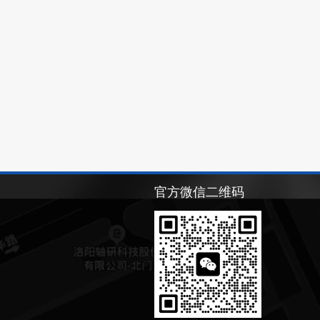
官方微信二维码