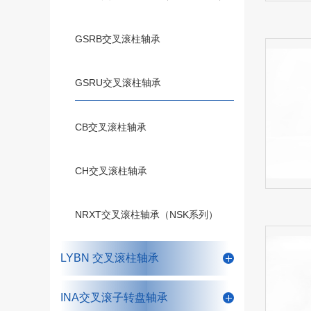
GSRB交叉滚柱轴承
GSRU交叉滚柱轴承
CB交叉滚柱轴承
CH交叉滚柱轴承
NRXT交叉滚柱轴承（NSK系列）
LYBN 交叉滚柱轴承
INA交叉滚子转盘轴承