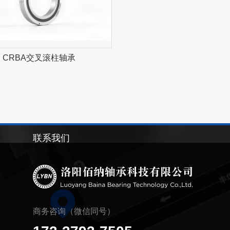
CRBA交叉滚柱轴承
联系我们
商务咨询（微信同号）