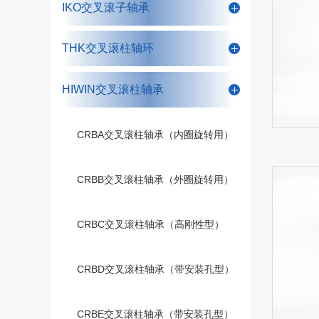
IKO交叉滚子轴承
THK交叉滚柱轴环
HIWIN交叉滚柱轴承
CRBA交叉滚柱轴承（内圈旋转用）
CRBB交叉滚柱轴承（外圈旋转用）
CRBC交叉滚柱轴承（高刚性型）
CRBD交叉滚柱轴承（带安装孔型）
CRBE交叉滚柱轴承（带安装孔型）