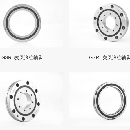
GSRB交叉滚柱轴承
GSRU交叉滚柱轴