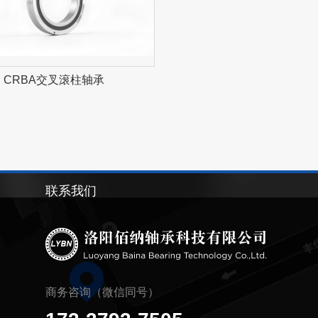
CRBA交叉滚柱轴承
联系我们
商务咨询（微信同号）