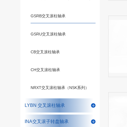
GSRB交叉滚柱轴承
GSRU交叉滚柱轴承
CB交叉滚柱轴承
CH交叉滚柱轴承
NRXT交叉滚柱轴承（NSK系列）
LYBN 交叉滚柱轴承
INA交叉滚子转盘轴承