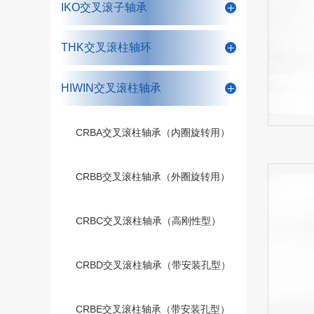
IKO交叉滚子轴承
THK交叉滚柱轴环
HIWIN交叉滚柱轴承
CRBA交叉滚柱轴承（内圈旋转用）
CRBB交叉滚柱轴承（外圈旋转用）
CRBC交叉滚柱轴承（高刚性型）
CRBD交叉滚柱轴承（带安装孔型）
CRBE交叉滚柱轴承（带安装孔型）