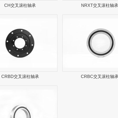
CH交叉滚柱轴承
NRXT交叉滚柱轴
CRBD交叉滚柱轴承
CRBC交叉滚柱轴