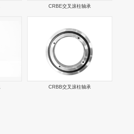
承
CRBE交叉滚柱轴承
承
CRBB交叉滚柱轴承