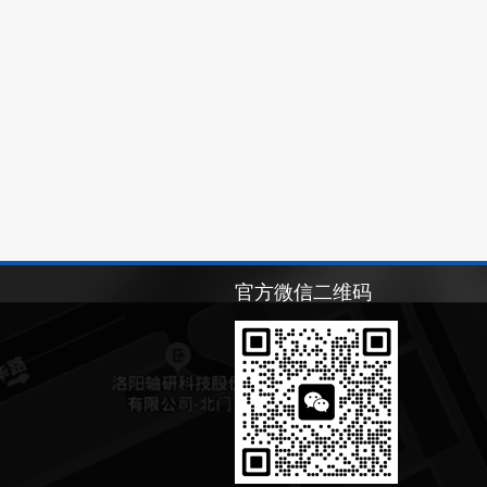
官方微信二维码