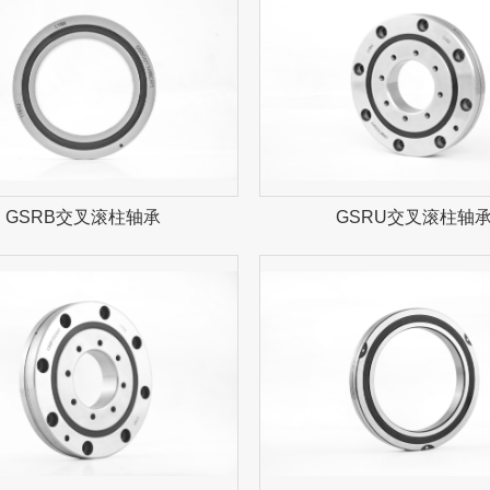
GSRB交叉滚柱轴承
GSRU交叉滚柱轴