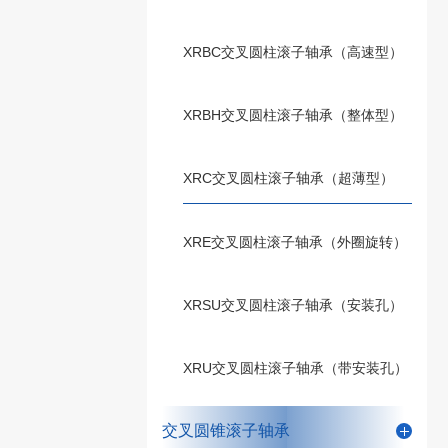
XRBC交叉圆柱滚子轴承（高速型）
XRBH交叉圆柱滚子轴承（整体型）
XRC交叉圆柱滚子轴承（超薄型）
XRE交叉圆柱滚子轴承（外圈旋转）
XRSU交叉圆柱滚子轴承（安装孔）
XRU交叉圆柱滚子轴承（带安装孔）
交叉圆锥滚子轴承