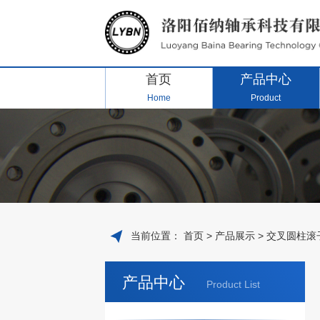
首页
产品中心
Home
Product
当前位置：
首页
>
产品展示
>
交叉圆柱滚
产品中心
Product List