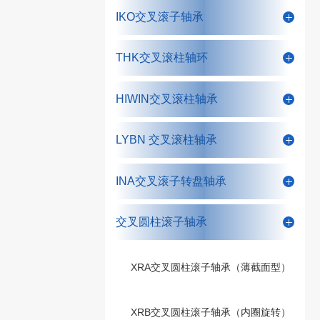
IKO交叉滚子轴承
THK交叉滚柱轴环
HIWIN交叉滚柱轴承
LYBN 交叉滚柱轴承
INA交叉滚子转盘轴承
交叉圆柱滚子轴承
XRA交叉圆柱滚子轴承（薄截面型）
XRB交叉圆柱滚子轴承（内圈旋转）